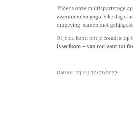
Tijdens onze multisportstage op
zwemmen en yoga
. Elke dag sta
omgeving, samen met gelijkgest
Of je nu komt om je conditie op
is welkom – van recreant tot fa
Datum: 23 tot 30/01/2027