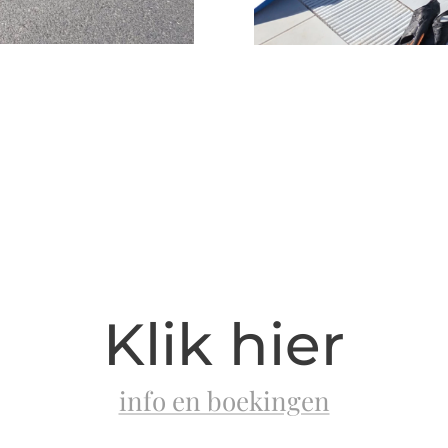
Klik hier
info en boekingen