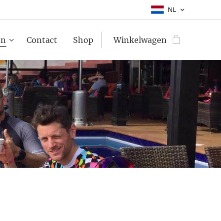
NL
en
Contact
Shop
Winkelwagen